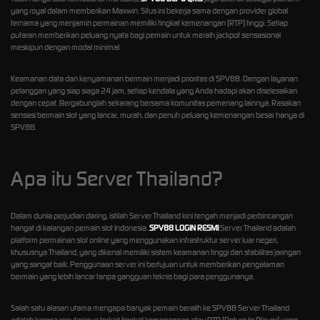
yang royal dalam memberikan Maxwin. Situs ini bekerja sama dengan provider global
ternama yang menjamin permainan memiliki tingkat kemenangan (RTP) tinggi. Setiap
putaran memberikan peluang nyata bagi pemain untuk meraih jackpot sensasional
meskipun dengan modal minimal.
Keamanan data dan kenyamanan bermain menjadi prioritas di SPV88. Dengan layanan
pelanggan yang siap siaga 24 jam, setiap kendala yang Anda hadapi akan diselesaikan
dengan cepat. Bergabunglah sekarang bersama komunitas pemenang lainnya. Rasakan
sensasi bermain slot yang lancar, murah, dan penuh peluang kemenangan besar hanya di
SPV88.
Apa itu Server Thailand?
Dalam dunia perjudian daring, istilah Server Thailand kini tengah menjadi perbincangan
hangat di kalangan pemain slot Indonesia.
SPV88 LOGIN RESMI
Server Thailand adalah
platform permainan slot online yang menggunakan infrastruktur server luar negeri,
khususnya Thailand, yang dikenal memiliki sistem keamanan tinggi dan stabilitas jaringan
yang sangat baik. Penggunaan server ini bertujuan untuk memberikan pengalaman
bermain yang lebih lancar tanpa gangguan teknis bagi para penggunanya.
Salah satu alasan utama mengapa banyak pemain beralih ke SPV88 Server Thailand
adalah karena reputasinya terkait tingkat kemenangan atau RTP (Return to Player) yang