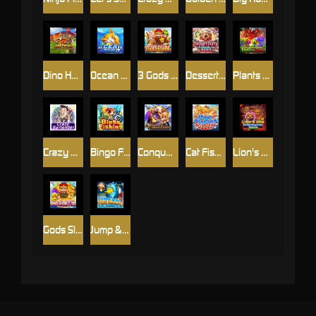
Dino Hunter
Ocean Lord
3 Gods Fishing
Dessert Party
Plants vs. Dinos
Crazy Bartender
Bingo Fishing
Conqueror's Treasure
Cat Fishing
Lion's Orb
Gods Slash Fish
Jump & Jump