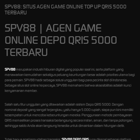
SPV88: SITUS AGEN GAME ONLINE TOP UP QRIS 5000
TERBARU
SPV88 | AGEN GAME
ONLINE DEPO QRIS 5000
TERBARU
SPV88
merupakan industri hiburan digital yang populer saat ini, serta platform yang
menawarkan kemudahan sekaligus peluang keuntungan besar adalah prioritas utama bagi
para pemain. SPV88 hadir sebagai solusi unggulan bagi para pecinta slot di Indonesia.
Sebagai situs slot online terpercaya, SPV88 memahami bahwa aksesibilitas adalah kunci
kenyamanan member.
Salah satu fitur unggulan yang ditawarkan adalah sistem Depo QRIS 5000. Dengan
nominal deposit yang sangat terjangkau, yaitu hanya 5.000 rupiah, siapa pun kini memiliki
kesempatan untuk mencoba keberuntungan mereka. Penggunaan metode pembayaran
QRIS memastikan proses transaksi berlangsung secara instan, aman, dan tanpa potongan,
sehingga saldo Anda akan langsung tersedia untuk dimainkan dalam hitungan detik.
Tidak hanya soal kemudahan transaksi,
SPV88 DEPO QRIS
juga dikenal sebagai platform