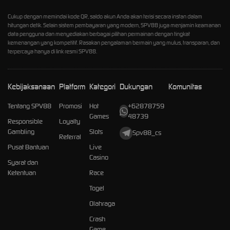
Cukup dengan memindai kode QR, saldo akun Anda akan terisi secara instan dalam
hitungan detik. Selain sistem pembayaran yang modern, SPV88 juga menjamin keamanan
data pengguna dan menyediakan berbagai pilihan permainan dengan tingkat
kemenangan yang kompetitif. Rasakan pengalaman bermain yang mulus, transparan, dan
terpercaya hanya di link resmi SPV88.
Kebijaksanaan
Platform
Kategori
Dukungan
Komunitas
Tentang SPV88
Promosi
Hot
+62878759
Games
48739
Responsible
Loyalty
Gambling
Slots
Spv88_cs
Referral
Pusat Bantuan
Live
Casino
Syarat dan
Ketentuan
Race
Togel
Olahraga
Crash
Game