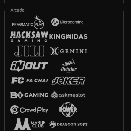
Arcade