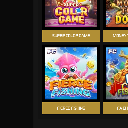
SUPER COLOR GAME
MONEY 
FIERCE FISHING
FA CH