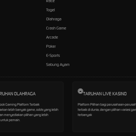
Race
Togel
Olahraga
Crash Game
Arcade
Poker
E-Sports
Sabung Ayam
RUHAN OLAHRAGA
TARUHAN LIVE KASINO
ook Gaming Platform Terbaik
Platform Pilihan bagi perusahaan-perusa
kan lebih banyak game, odds yang lebih
terbaik di dunia, dengan pilihan variasi g
 dan menyediakan pilihan yang lebih
terbanyak
untuk pemain.