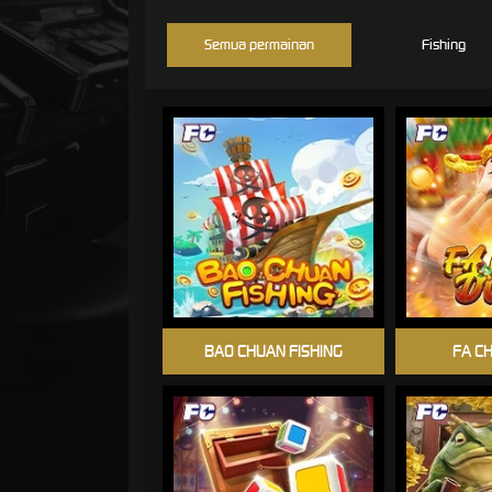
Semua permainan
Fishing
BAO CHUAN FISHING
FA C