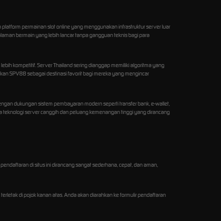
 platform permainan slot online yang menggunakan infrastruktur server luar
galaman bermain yang lebih lancar tanpa gangguan teknis bagi para
bih kompetitif. Server Thailand sering dianggap memiliki algoritma yang
adikan SPV88 sebagai destinasi favorit bagi mereka yang mengincar
engan dukungan sistem pembayaran modern seperti transfer bank, e-wallet,
ara teknologi server canggih dan peluang kemenangan tinggi yang dirancang
pendaftaran di situs ini dirancang sangat sederhana, cepat, dan aman,
erletak di pojok kanan atas. Anda akan diarahkan ke formulir pendaftaran