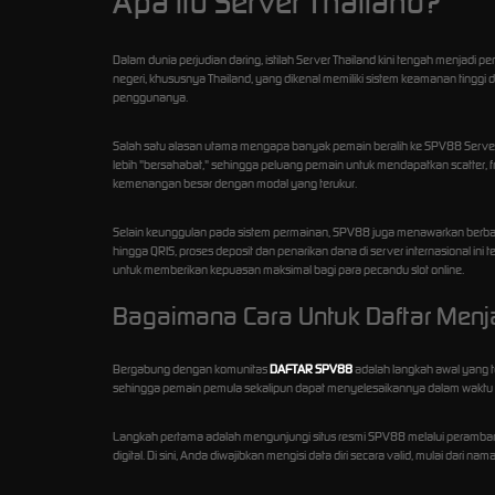
Apa itu Server Thailand?
Dalam dunia perjudian daring, istilah Server Thailand kini tengah menjadi 
negeri, khususnya Thailand, yang dikenal memiliki sistem keamanan tinggi 
penggunanya.
Salah satu alasan utama mengapa banyak pemain beralih ke SPV88 Server Tha
lebih "bersahabat," sehingga peluang pemain untuk mendapatkan scatter, fr
kemenangan besar dengan modal yang terukur.
Selain keunggulan pada sistem permainan, SPV88 juga menawarkan berbagai 
hingga QRIS, proses deposit dan penarikan dana di server internasional i
untuk memberikan kepuasan maksimal bagi para pecandu slot online.
Bagaimana Cara Untuk Daftar Men
Bergabung dengan komunitas
DAFTAR SPV88
adalah langkah awal yang te
sehingga pemain pemula sekalipun dapat menyelesaikannya dalam waktu ku
Langkah pertama adalah mengunjungi situs resmi SPV88 melalui peramban di 
digital. Di sini, Anda diwajibkan mengisi data diri secara valid, mulai dari 