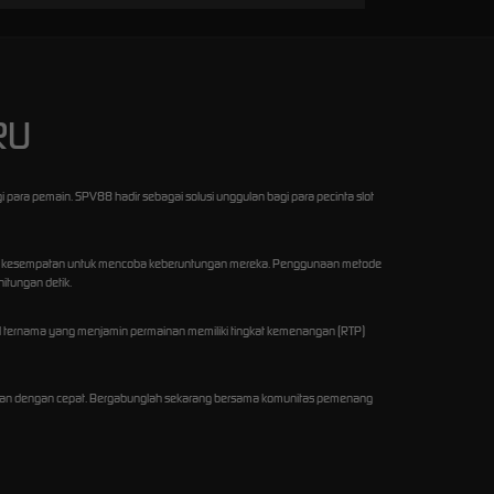
RU
 para pemain. SPV88 hadir sebagai solusi unggulan bagi para pecinta slot
miliki kesempatan untuk mencoba keberuntungan mereka. Penggunaan metode
itungan detik.
bal ternama yang menjamin permainan memiliki tingkat kemenangan (RTP)
aikan dengan cepat. Bergabunglah sekarang bersama komunitas pemenang