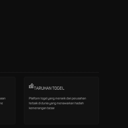
TARUHAN TOGEL
haan
Platform togel yang menarik dari perusahan
ame
terbaik di dunia yang menawarkan hadiah
kemenangan besar