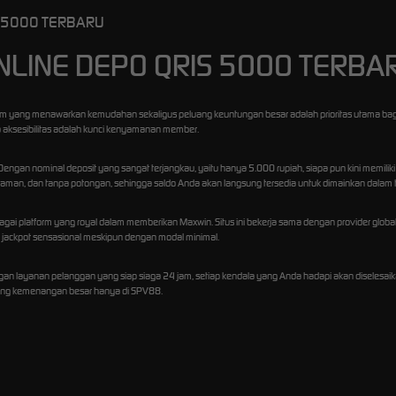
S 5000 TERBARU
NLINE DEPO QRIS 5000 TERBA
atform yang menawarkan kemudahan sekaligus peluang keuntungan besar adalah prioritas utama bagi
a aksesibilitas adalah kunci kenyamanan member.
. Dengan nominal deposit yang sangat terjangkau, yaitu hanya 5.000 rupiah, siapa pun kini me
aman, dan tanpa potongan, sehingga saldo Anda akan langsung tersedia untuk dimainkan dalam h
bagai platform yang royal dalam memberikan Maxwin. Situs ini bekerja sama dengan provider glo
h jackpot sensasional meskipun dengan modal minimal.
an layanan pelanggan yang siap siaga 24 jam, setiap kendala yang Anda hadapi akan diseles
luang kemenangan besar hanya di SPV88.