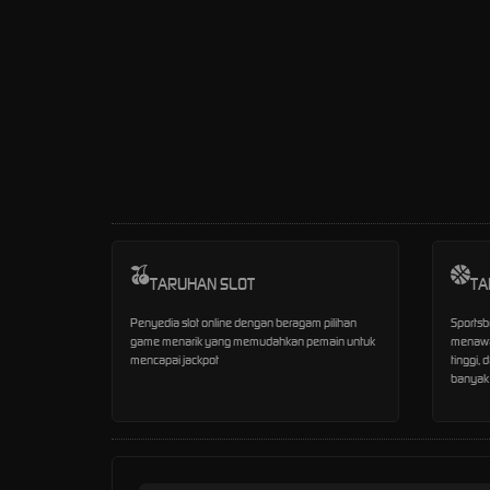
TARUHAN SLOT
TA
Penyedia slot online dengan beragam pilihan
Sportsb
game menarik yang memudahkan pemain untuk
menawar
mencapai jackpot
tinggi,
banyak 