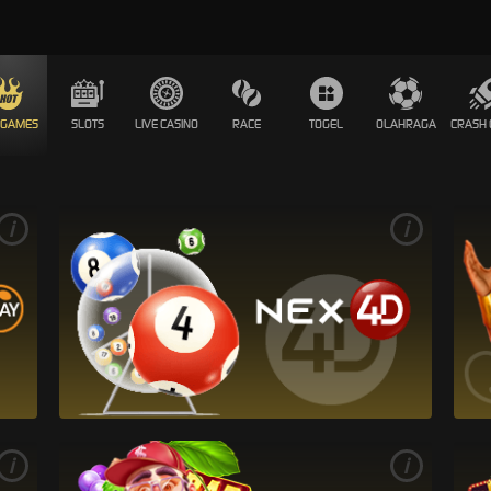
 GAMES
SLOTS
LIVE CASINO
RACE
TOGEL
OLAHRAGA
CRASH
i
i
i
i