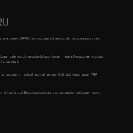
RU
 para pemain. SPV88 hadir sebagai solusi unggulan bagi para pecinta slot
miliki kesempatan untuk mencoba keberuntungan mereka. Penggunaan metode
itungan detik.
bal ternama yang menjamin permainan memiliki tingkat kemenangan (RTP)
aikan dengan cepat. Bergabunglah sekarang bersama komunitas pemenang