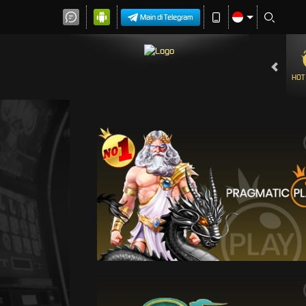
Main di Telegram
HOT